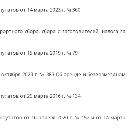
татов от 14 марта 2023 г. № 360
ортного сбора, сбора с заготовителей, налога за
татов от 15 марта 2019 г. № 79
октября 2023 г. № 383 Об аренде и безвозмездном
татов от 25 марта 2016 г. № 134
утатов от 16 апреля 2020 г. № 152 и от 14 марта