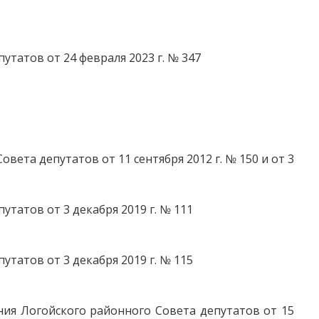
татов от 24 февраля 2023 г. № 347
ета депутатов от 11 сентября 2012 г. № 150 и от 3
татов от 3 декабря 2019 г. № 111
татов от 3 декабря 2019 г. № 115
ния Логойского районного Совета депутатов от 15