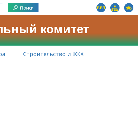
БЕЛ
льный комитет
ра
Строительство и ЖКХ