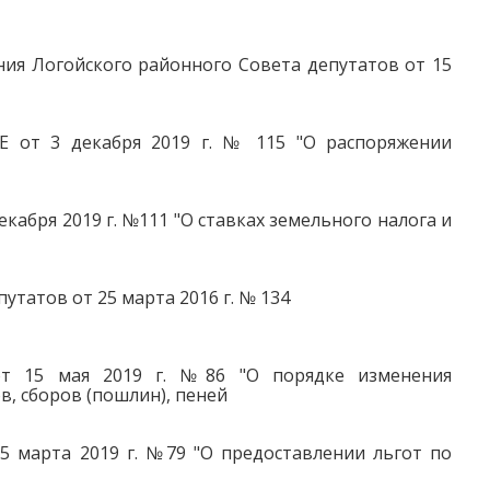
ния Логойского районного Совета депутатов от 15
т 3 декабря 2019 г. № 115 "О распоряжении
кабря 2019 г. №111 "О ставках земельного налога и
татов от 25 марта 2016 г. № 134
от 15 мая 2019 г. №86 "О порядке изменения
, сборов (пошлин), пеней
5 марта 2019 г. №79 "О предоставлении льгот по