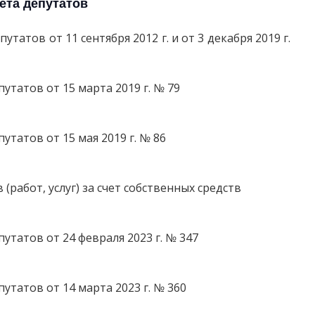
ета депутатов
атов от 11 сентября 2012 г. и от 3 декабря 2019 г.
татов от 15 марта 2019 г. № 79
татов от 15 мая 2019 г. № 86
работ, услуг) за счет собственных средств
татов от 24 февраля 2023 г. № 347
татов от 14 марта 2023 г. № 360