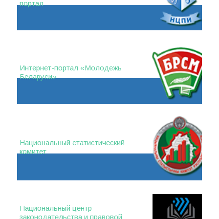
портал
Интернет-портал «Молодежь
Беларуси»
Национальный статистический
комитет
Национальный центр
законодательства и правовой