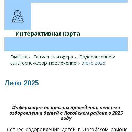
Интерактивная карта
Главная
Социальная сфера
Оздоровление и
санаторно-курортное лечение
Лето 2025
Лето 2025
Информация по итогам проведения летнего
оздоровления детей в Логойском районе в 2025
году
Летнее оздоровление детей в Логойском районе