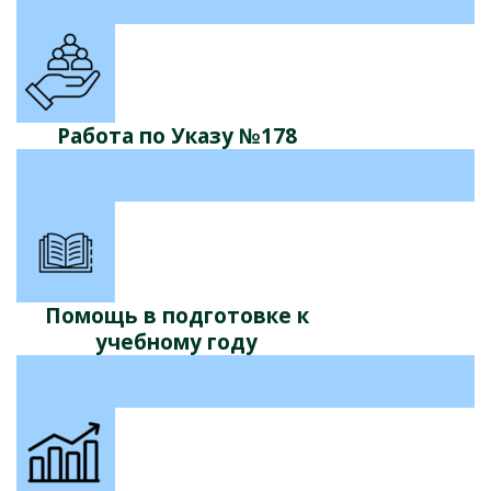
Работа по Указу №178
Помощь в подготовке к
учебному году