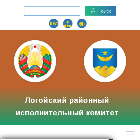
БЕЛ
Логойский районный
исполнительный комитет