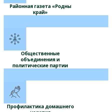
Районная газета «Родны
край»
Общественные
объединения и
политические партии
Профилактика домашнего