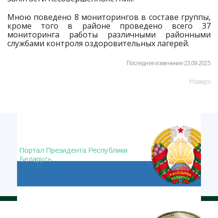
Мною поведено 8 мониторингов в составе группы,
кроме того в районе проведено всего 37
мониторинга работы различными районными
службами контроля оздоровительных лагерей.
Последнее изменение 23.09.2025
Наверх
Портал Президента Республики
Беларусь