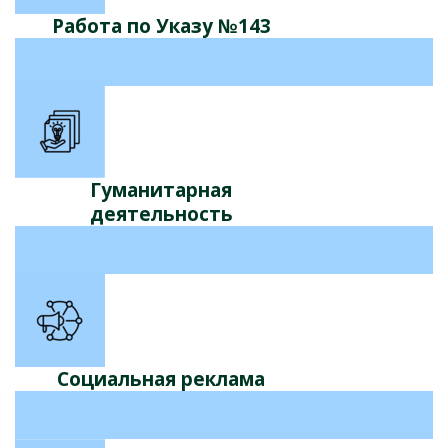
Работа по Указу №143
Гуманитарная
деятельность
Социальная реклама