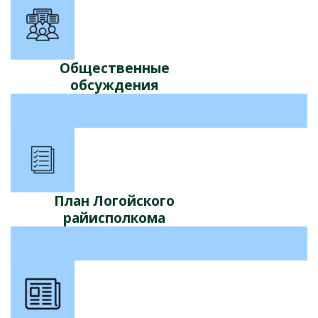
Общественные
обсуждения
План Логойского
райисполкома