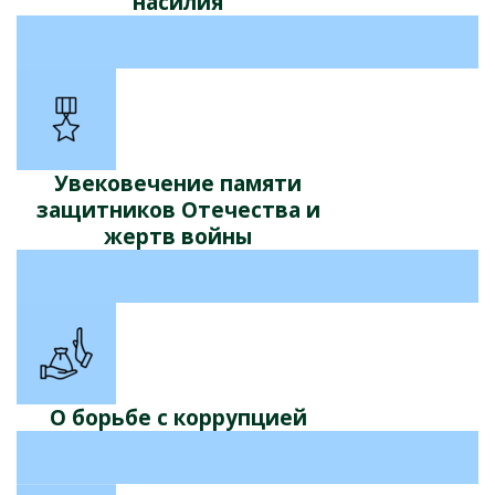
насилия
Увековечение памяти
защитников Отечества и
жертв войны
О борьбе с коррупцией