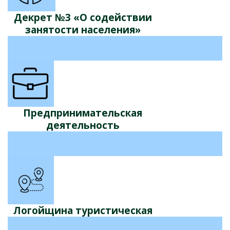
Декрет №3 «О содействии
занятости населения»
Предпринимательская
деятельность
Логойщина туристическая