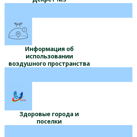
Информация об
использовании
воздушного пространства
Здоровые города и
поселки