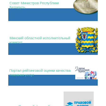
Совет Министров Республики
Беларусь
Минский областной исполнительный
комитет
Портал рейтинговой оценки качества
оказания услуг