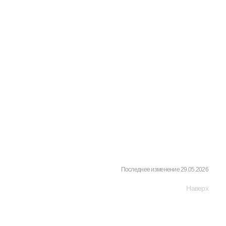
Последнее изменение 29.05.2026
Наверх