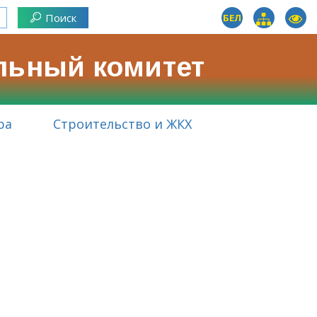
БЕЛ
льный комитет
ра
Строительство и ЖКХ