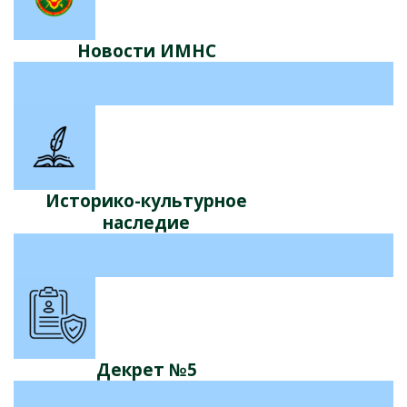
Новости ИМНС
Историко-культурное
наследие
Декрет №5