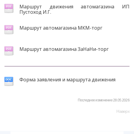
Маршрут движения автомагазина ИП
Пустоход И.Г.
Маршрут автомагазина МКМ-торг
Маршрут автомагазина ЗаНаНи-торг
Форма заявления и маршрута движения
Последнее изменение 28.05.2026
Наверх