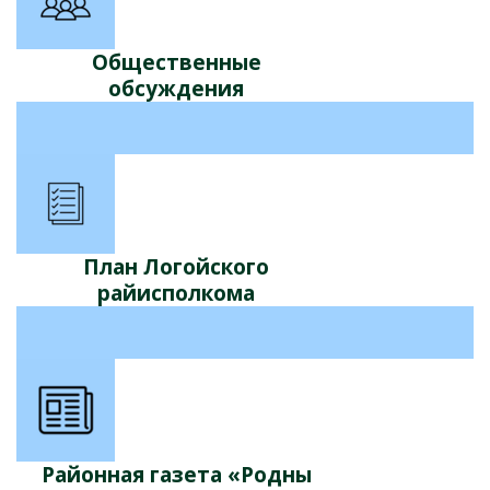
Общественные
обсуждения
План Логойского
райисполкома
Районная газета «Родны