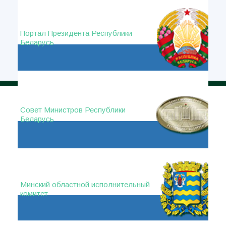
Портал Президента Республики
Беларусь
Совет Министров Республики
Беларусь
Минский областной исполнительный
комитет