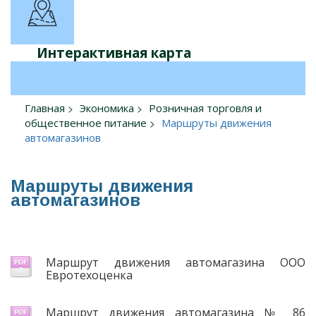
Интерактивная карта
Главная
Экономика
Розничная торговля и
общественное питание
Маршруты движения
автомагазинов
Маршруты движения
автомагазинов
Маршрут движения автомагазина ООО
Евротехоценка
Маршрут движения автомагазина № 86