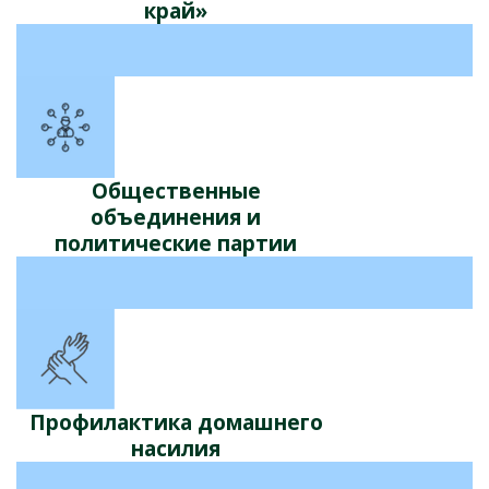
край»
Общественные
объединения и
политические партии
Профилактика домашнего
насилия