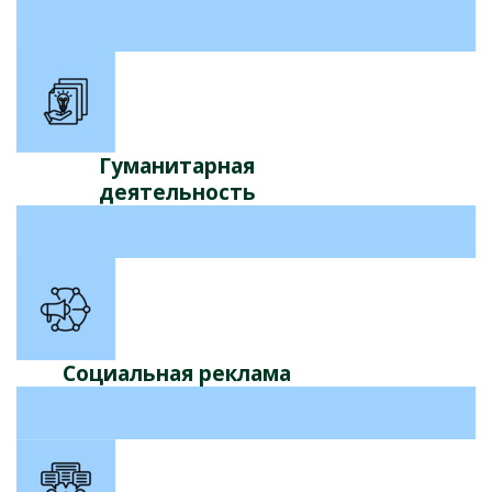
Гуманитарная
деятельность
Социальная реклама