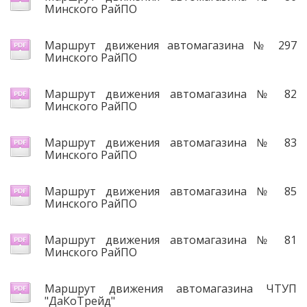
Минского РайПО
Маршрут движения автомагазина № 297
Минского РайПО
Маршрут движения автомагазина № 82
Минского РайПО
Маршрут движения автомагазина № 83
Минского РайПО
Маршрут движения автомагазина № 85
Минского РайПО
Маршрут движения автомагазина № 81
Минского РайПО
Маршрут движения автомагазина ЧТУП
"ДаКоТрейд"