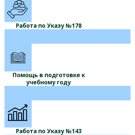
Работа по Указу №178
Помощь в подготовке к
учебному году
Работа по Указу №143