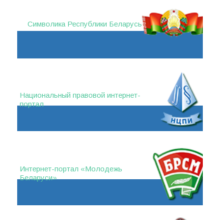
Символика Республики Беларусь
Национальный правовой интернет-
портал
Интернет-портал «Молодежь
Беларуси»