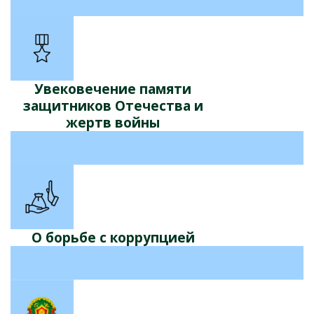
Увековечение памяти
защитников Отечества и
жертв войны
О борьбе с коррупцией