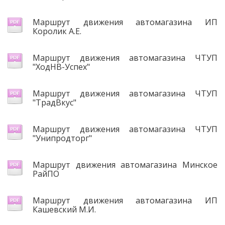
Маршрут движения автомагазина ИП
Королик А.Е.
Маршрут движения автомагазина ЧТУП
"ХодНВ-Успех"
Маршрут движения автомагазина ЧТУП
"ТрадВкус"
Маршрут движения автомагазина ЧТУП
"Унипродторг"
Маршрут движения автомагазина Минское
РайПО
Маршрут движения автомагазина ИП
Кашевский М.И.