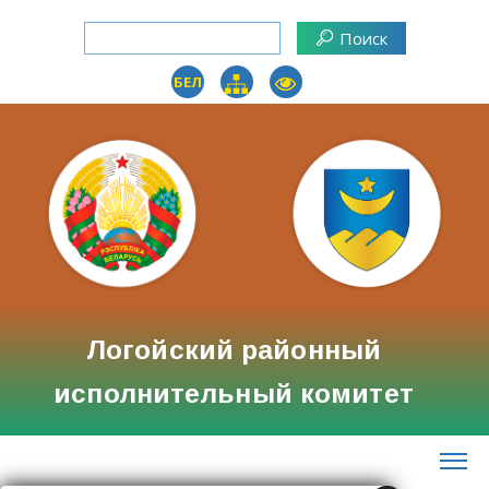
БЕЛ
Логойский районный
исполнительный комитет