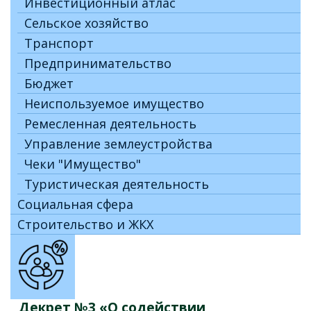
Инвестиционный атлас
Сельское хозяйство
Транспорт
Предпринимательство
Бюджет
Неиспользуемое имущество
Ремесленная деятельность
Управление землеустройства
Чеки "Имущество"
Туристическая деятельность
Социальная сфера
Строительство и ЖКХ
Декрет №3 «О содействии