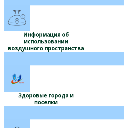
Информация об
использовании
воздушного пространства
Здоровые города и
поселки