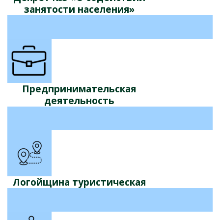
занятости населения»
Предпринимательская
деятельность
Логойщина туристическая