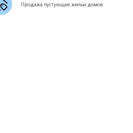
Продажа пустующих жилых домов