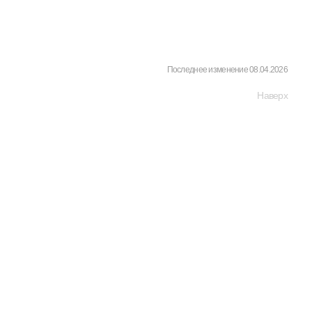
Последнее изменение 08.04.2026
Наверх