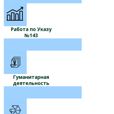
Работа по Указу
№143
Гуманитарная
деятельность