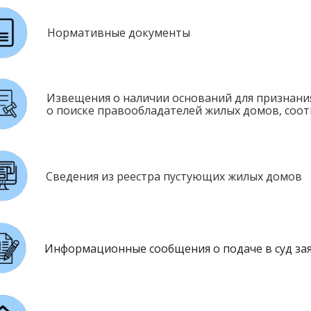
Нормативные документы
Извещения о наличии оснований для признани
о поиске правообладателей жилых домов, со
Сведения из реестра пустующих жилых домов
Информационные сообщения о подаче в суд за