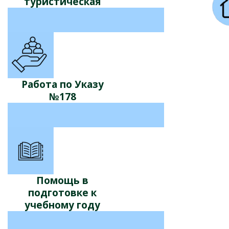
туристическая
Работа по Указу
№178
Помощь в
подготовке к
учебному году