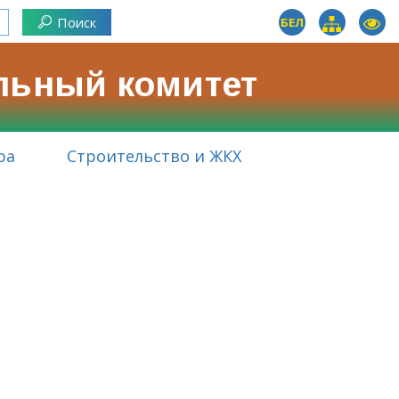
БЕЛ
льный комитет
ра
Строительство и ЖКХ