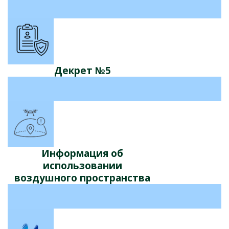
Декрет №5
Информация об
использовании
воздушного пространства