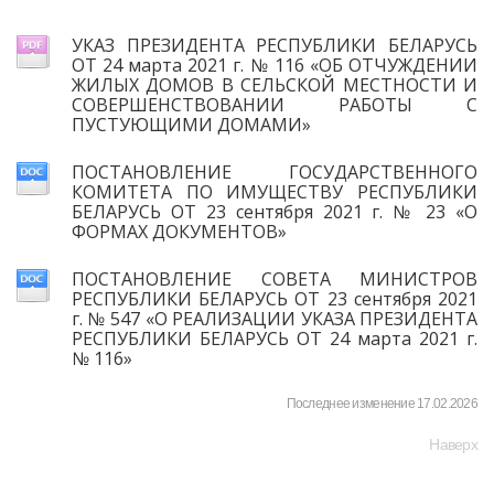
УКАЗ ПРЕЗИДЕНТА РЕСПУБЛИКИ БЕЛАРУСЬ
ОТ 24 марта 2021 г. № 116 «ОБ ОТЧУЖДЕНИИ
ЖИЛЫХ ДОМОВ В СЕЛЬСКОЙ МЕСТНОСТИ И
СОВЕРШЕНСТВОВАНИИ РАБОТЫ С
ПУСТУЮЩИМИ ДОМАМИ»
ПОСТАНОВЛЕНИЕ ГОСУДАРСТВЕННОГО
КОМИТЕТА ПО ИМУЩЕСТВУ РЕСПУБЛИКИ
БЕЛАРУСЬ ОТ 23 сентября 2021 г. № 23 «О
ФОРМАХ ДОКУМЕНТОВ»
ПОСТАНОВЛЕНИЕ СОВЕТА МИНИСТРОВ
РЕСПУБЛИКИ БЕЛАРУСЬ ОТ 23 сентября 2021
г. № 547 «О РЕАЛИЗАЦИИ УКАЗА ПРЕЗИДЕНТА
РЕСПУБЛИКИ БЕЛАРУСЬ ОТ 24 марта 2021 г.
№ 116»
Последнее изменение 17.02.2026
Наверх