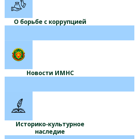
О борьбе с коррупцией
Новости ИМНС
Историко-культурное
наследие