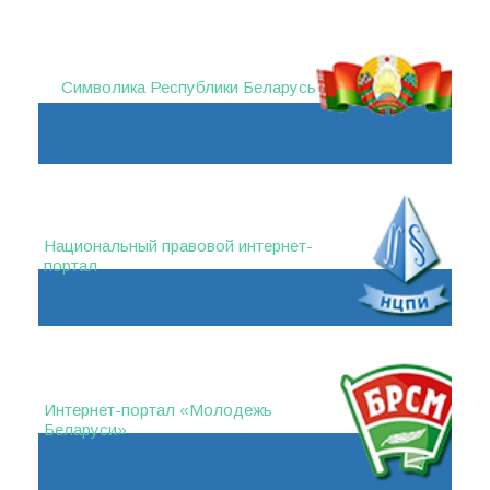
Символика Республики Беларусь
Национальный правовой интернет-
портал
Интернет-портал «Молодежь
Беларуси»