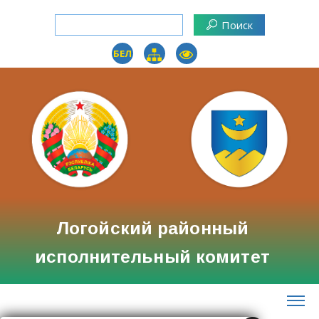
БЕЛ
Логойский районный
исполнительный комитет