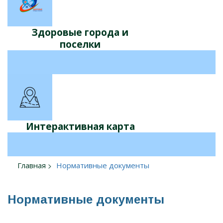
Здоровые города и
поселки
Интерактивная карта
Главная
Нормативные документы
Нормативные документы