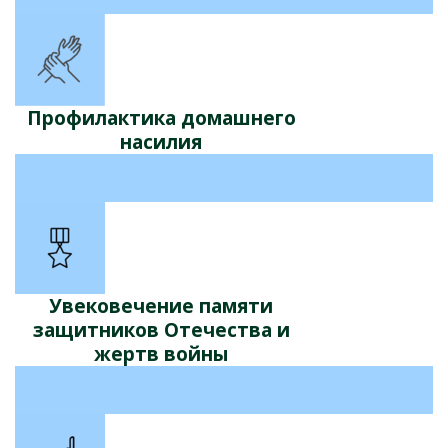
Профилактика домашнего
насилия
Увековечение памяти
защитников Отечества и
жертв войны