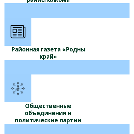
Районная газета «Родны
край»
Общественные
объединения и
политические партии