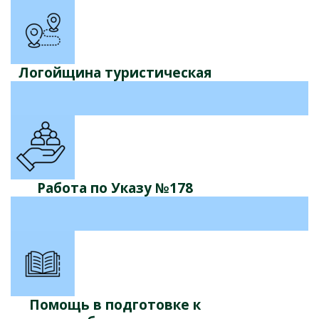
Логойщина туристическая
Работа по Указу №178
Помощь в подготовке к