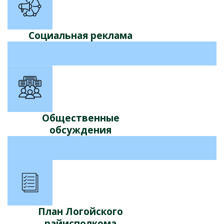
Социальная реклама
Общественные
обсуждения
План Логойского
райисполкома