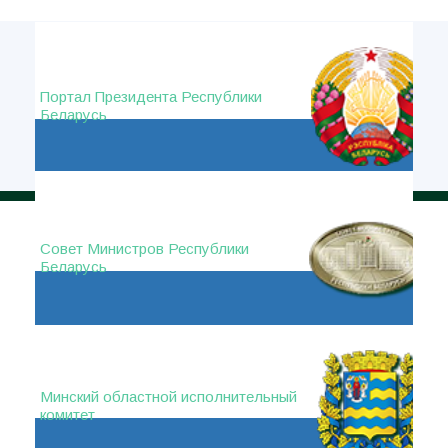
Портал Президента Республики
Беларусь
Совет Министров Республики
Беларусь
Минский областной исполнительный
комитет