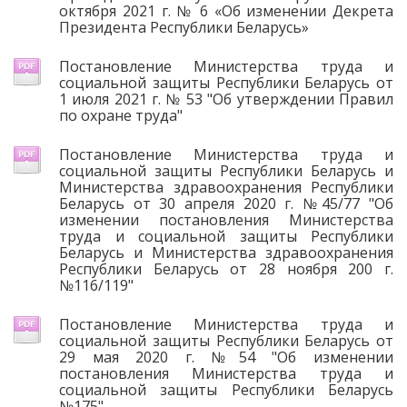
октября 2021 г. № 6 «Об изменении Декрета
Президента Республики Беларусь»
Постановление Министерства труда и
социальной защиты Республики Беларусь от
1 июля 2021 г. № 53 "Об утверждении Правил
по охране труда"
Постановление Министерства труда и
социальной защиты Республики Беларусь и
Министерства здравоохранения Республики
Беларусь от 30 апреля 2020 г. №45/77 "Об
изменении постановления Министерства
труда и социальной защиты Республики
Беларусь и Министерства здравоохранения
Республики Беларусь от 28 ноября 200 г.
№116/119"
Постановление Министерства труда и
социальной защиты Республики Беларусь от
29 мая 2020 г. №54 "Об изменении
постановления Министерства труда и
социальной защиты Республики Беларусь
№175"