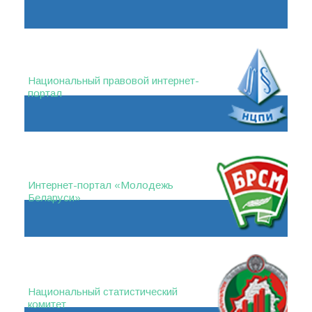
Национальный правовой интернет-
портал
Интернет-портал «Молодежь
Беларуси»
Национальный статистический
комитет