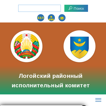
БЕЛ
Логойский районный
исполнительный комитет