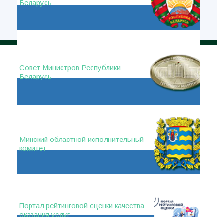
Беларусь
Совет Министров Республики
Беларусь
Минский областной исполнительный
комитет
Портал рейтинговой оценки качества
оказания услуг