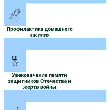
Профилактика домашнего
насилия
Увековечение памяти
защитников Отечества и
жертв войны