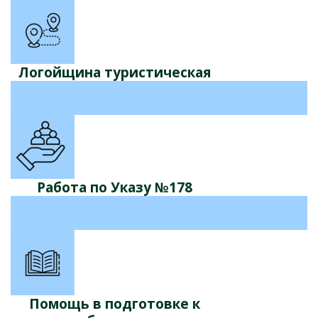
Логойщина туристическая
Работа по Указу №178
Помощь в подготовке к