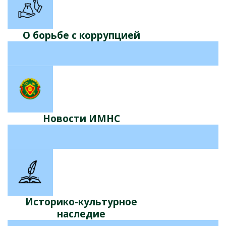
О борьбе с коррупцией
Новости ИМНС
Историко-культурное
наследие