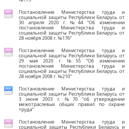
Постановление Министерства труда и
социальной защиты Республики Беларусь от
30 апреля 2020 г. №44 "Об изменении
постановления Министерства труда и
социальной защиты Республики Беларусь от
28 ноября 2008 г. №176"
Постановление Министерства труда и
социальной защиты Республики Беларусь от
29 мая 2020 г. №55 "Об изменении
постановления Министерства труда и
социальной защиты Республики Беларусь от
28 ноября 2008 г. №210"
Постановление Министерства труда и
социальной защиты Республики Беларусь от
3 июня 2003 г. №70 "об утверждении
межотраслевых общих правил по охране
труда"
Постановление Министерства труда и
социальной защиты Республики Беларусь и