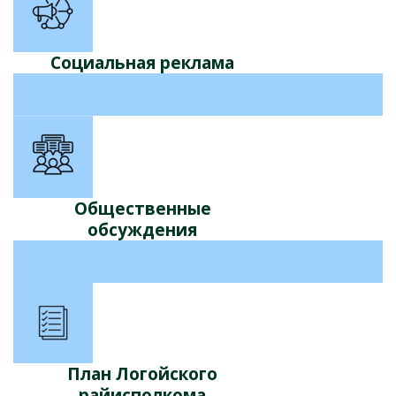
Социальная реклама
Общественные
обсуждения
План Логойского
райисполкома