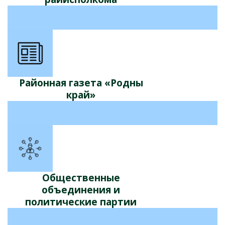
Районная газета «Родны
край»
Общественные
объединения и
политические партии