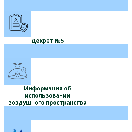
Декрет №5
Информация об
использовании
воздушного пространства