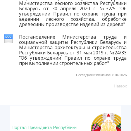
Министерства лесного хозяйства Республики
Беларусь от 30 апреля 2020 г. №32/5 "Об
утверждении Правил по охране труда при
ведении лесного хозяйства, обработке
древесины производстве изделий из дерева"
Постановление Министерства труда и
социальной защиты Республики Беларусь и
Министерства архитектуры и строительства
Республики Беларусь от 31 мая 2019 г. №24/33
"Об утверждении Правил по охране труда
при выполнении строительных работ"
Последнее изменение 08.04.2026
Наверх
Портал Президента Республики