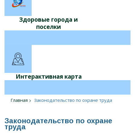
Здоровые города и
поселки
Интерактивная карта
Главная
Законодательство по охране труда
Законодательство по охране
труда