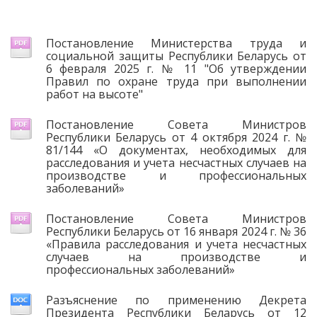
Постановление Министерства труда и
социальной защиты Республики Беларусь от
6 февраля 2025 г. № 11 "Об утверждении
Правил по охране труда при выполнении
работ на высоте"
Постановление Совета Министров
Республики Беларусь от 4 октября 2024 г. №
81/144 «О документах, необходимых для
расследования и учета несчастных случаев на
производстве и профессиональных
заболеваний»
Постановление Совета Министров
Республики Беларусь от 16 января 2024 г. № 36
«Правила расследования и учета несчастных
случаев на производстве и
профессиональных заболеваний»
Разъяснение по применению Декрета
Президента Республики Беларусь от 12