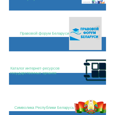
Правовой форум Беларуси
Каталог интернет-ресурсов
государственных органов
Символика Республики Беларусь