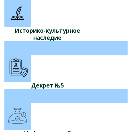
Историко-культурное
наследие
Декрет №5