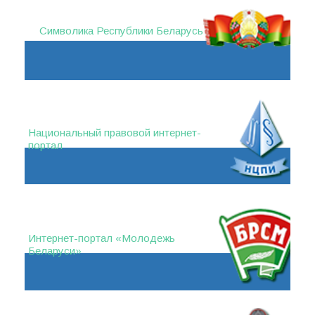
Символика Республики Беларусь
Национальный правовой интернет-
портал
Интернет-портал «Молодежь
Беларуси»