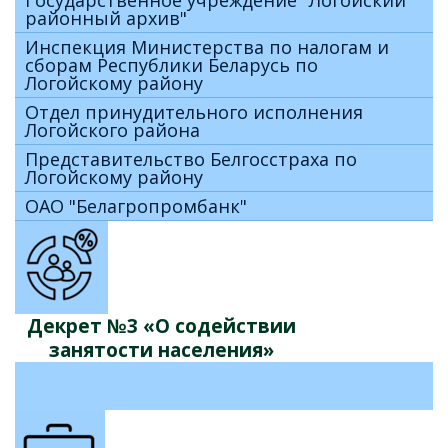
районный архив"
Инспекция Министерства по налогам и
сборам Республики Беларусь по
Логойскому району
Отдел принудительного исполнения
Логойского района
Представительство Белгосстраха по
Логойскому району
ОАО "Белагропромбанк"
Декрет №3 «О содействии
занятости населения»