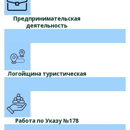
Предпринимательская
деятельность
Логойщина туристическая
Работа по Указу №178