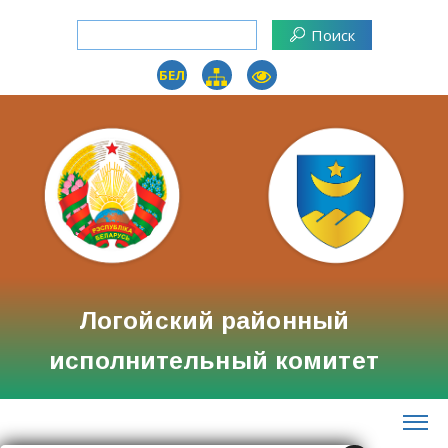
БЕЛ
Логойский районный
исполнительный комитет