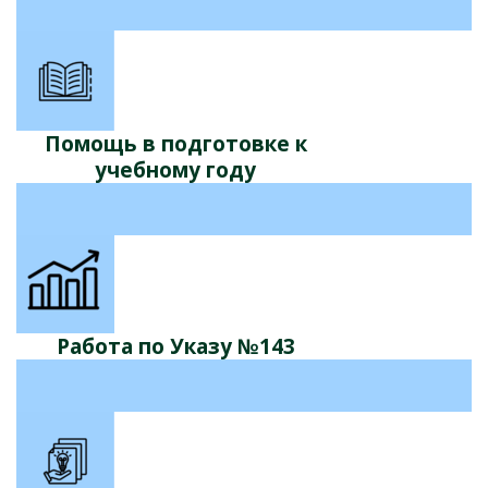
Помощь в подготовке к
учебному году
Работа по Указу №143