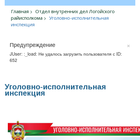
Главная
Отдел внутренних дел Логойского
райисполкома
Уголовно-исполнительная
инспекция
×
Предупреждение
JUser: :_load: Не удалось загрузить пользователя с ID:
652
Уголовно-исполнительная
инспекция