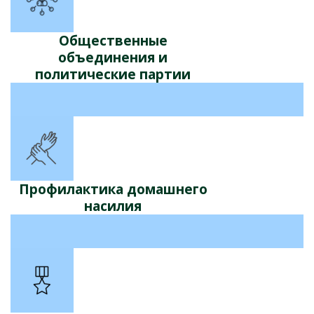
Общественные
объединения и
политические партии
Профилактика домашнего
насилия