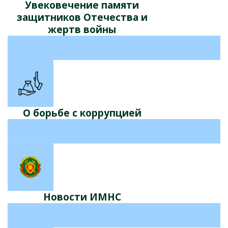
Увековечение памяти
защитников Отечества и
жертв войны
О борьбе с коррупцией
Новости ИМНС