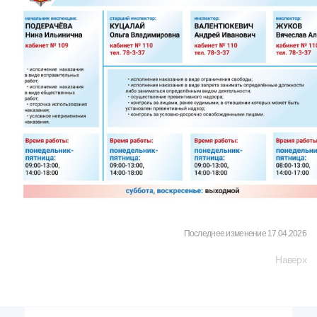
Последнее изменение 17.04.2026
Наверх