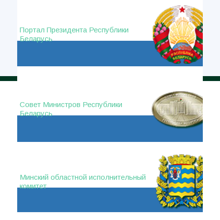
Портал Президента Республики
Беларусь
Совет Министров Республики
Беларусь
Минский областной исполнительный
комитет