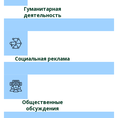
Гуманитарная
деятельность
Социальная реклама
Общественные
обсуждения