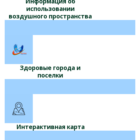
Информация об
использовании
воздушного пространства
Здоровые города и
поселки
Интерактивная карта