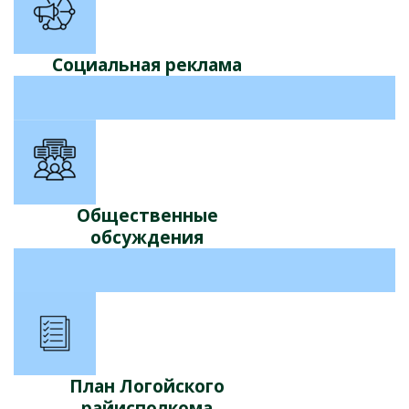
Социальная реклама
Общественные
обсуждения
План Логойского
райисполкома