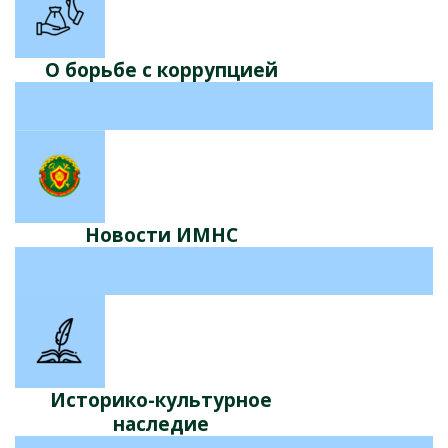
О борьбе с коррупцией
Новости ИМНС
Историко-культурное
наследие