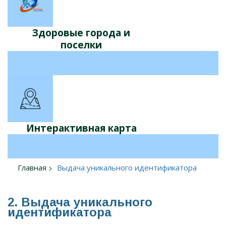
Здоровые города и
поселки
Интерактивная карта
Главная
Выдача уникального идентификатора
2. Выдача уникального
идентификатора