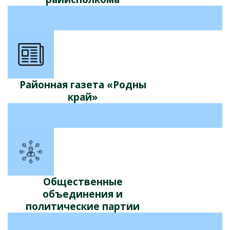
Районная газета «Родны
край»
Общественные
объединения и
политические партии