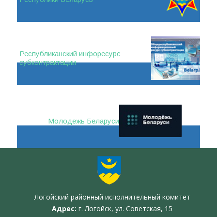
Республиканский инфоресурс
субконтрактации
Молодежь Беларуси
Логойский районный исполнительный комитет
Адрес:
г. Логойск, ул. Советская, 15