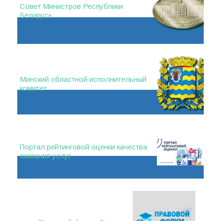
Совет Министров Республики
Беларусь
Минский областной исполнительный
комитет
Портал рейтинговой оценки качества
оказания услуг