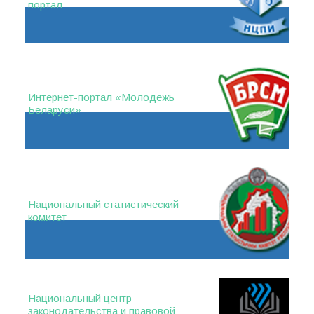
портал
Интернет-портал «Молодежь
Беларуси»
Национальный статистический
комитет
Национальный центр
законодательства и правовой