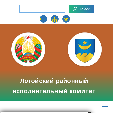
БЕЛ
Логойский районный
исполнительный комитет