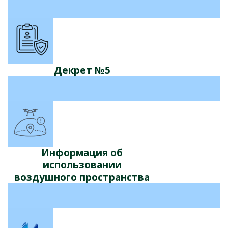
Декрет №5
Информация об
использовании
воздушного пространства