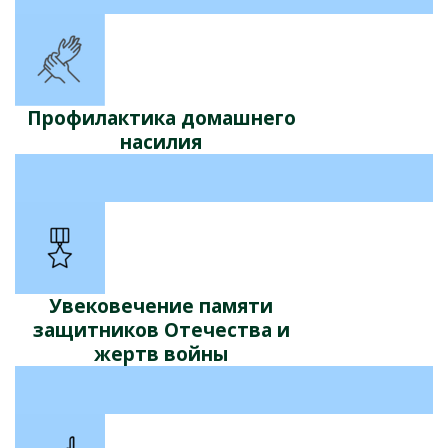
Профилактика домашнего
насилия
Увековечение памяти
защитников Отечества и
жертв войны