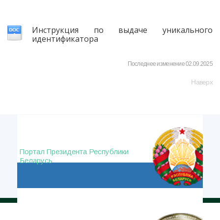
Инструкция по выдаче уникального
идентификатора
Последнее изменение 02.09.2025
Наверх
Портал Президента Республики
Беларусь