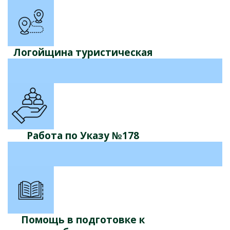
Логойщина туристическая
Работа по Указу №178
Помощь в подготовке к