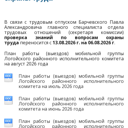
В связи с трудовым отпуском Барчевского Павла
Александровича главного специалиста отдела
трудовых отношений (секретаря комиссии)
проверка знаний по вопросам охраны
труда
переносится с
13.08.2026 г. на 06.08.2026
г
.
План работы (выездов) мобильной группы
Логойского районного исполнительного комитета
на август 2026 года
План работы (выездов) мобильной группы
Логойского районного исполнительного
комитета на июль 2026 года
План работы (выездов) мобильной группы
Логойского районного исполнительного
комитета на июнь 2026 года
План работы (выездов) мобильной группы
Логойского районного исполнительного