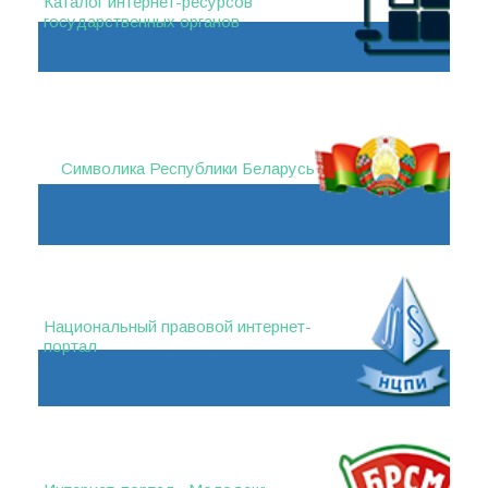
Каталог интернет-ресурсов
государственных органов
Символика Республики Беларусь
Национальный правовой интернет-
портал