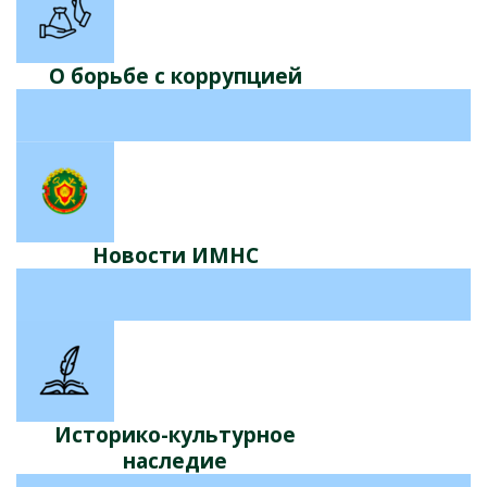
О борьбе с коррупцией
Новости ИМНС
Историко-культурное
наследие