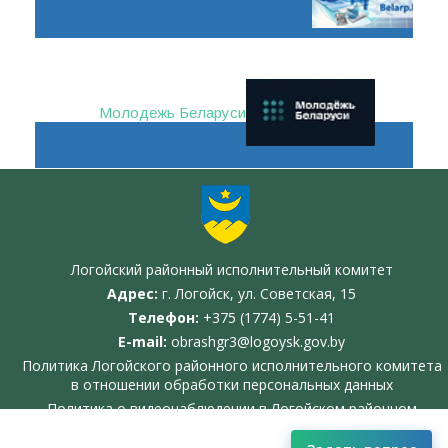
Молодежь Беларуси
Логойский районный исполнительный комитет
Адрес:
г. Логойск, ул. Советская, 15
Телефон:
+375 (1774) 5-51-41
E-mail:
obrashgr3@logoysk.gov.by
Политика Логойского районного исполнительного комитета
в отношении обработки персональных данных
Политика о видеонаблюдении в Логойском районном
исполнительном комитете