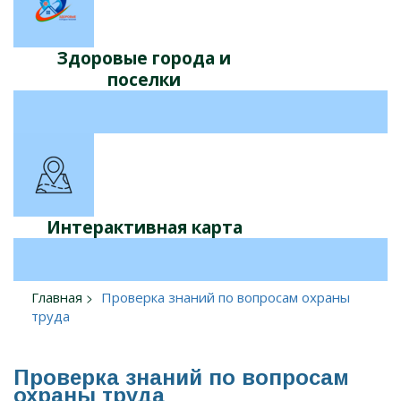
Здоровые города и
поселки
Интерактивная карта
Главная
Проверка знаний по вопросам охраны
труда
Проверка знаний по вопросам
охраны труда