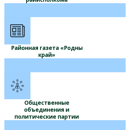
Районная газета «Родны
край»
Общественные
объединения и
политические партии