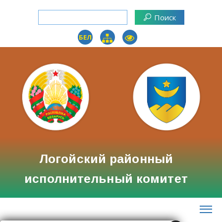
БЕЛ
Логойский районный
исполнительный комитет