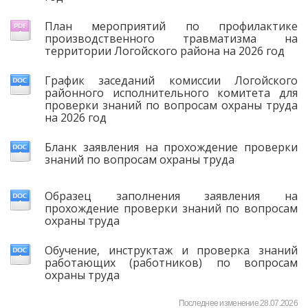
План мероприятий по профилактике
производственного травматизма на
территории Логойского района на 2026 год
График заседаний комиссии Логойского
районного исполнительного комитета для
проверки знаний по вопросам охраны труда
на 2026 год
Бланк заявления на прохождение проверки
знаний по вопросам охраны труда
Образец заполнения заявления на
прохождение проверки знаний по вопросам
охраны труда
Обучение, инструктаж и проверка знаний
работающих (работников) по вопросам
охраны труда
Последнее изменение 28.07.2026