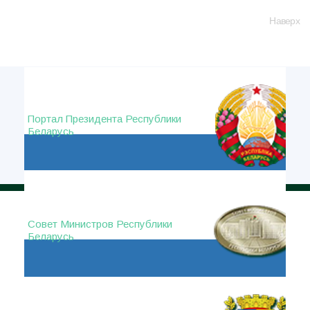
Наверх
Портал Президента Республики
Беларусь
Совет Министров Республики
Беларусь