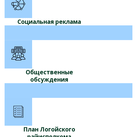
Социальная реклама
Общественные
обсуждения
План Логойского
райисполкома