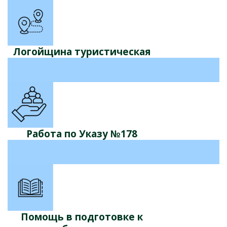
Логойщина туристическая
Работа по Указу №178
Помощь в подготовке к