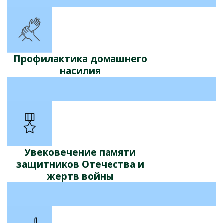
Профилактика домашнего
насилия
Увековечение памяти
защитников Отечества и
жертв войны