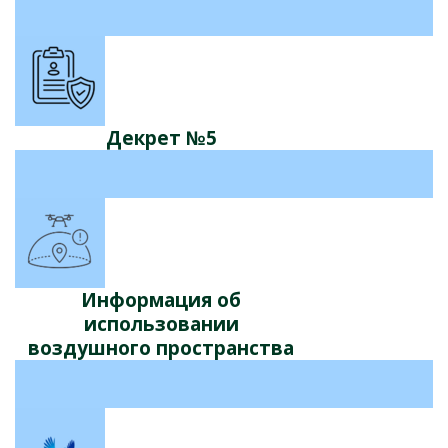
Декрет №5
Информация об
использовании
воздушного пространства