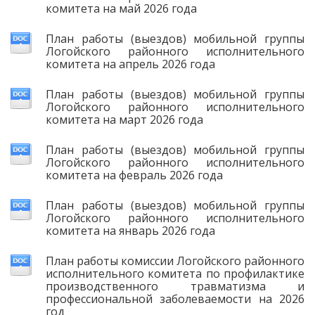
комитета на май 2026 года
План работы (выездов) мобильной группы
Логойского районного исполнительного
комитета на апрель 2026 года
План работы (выездов) мобильной группы
Логойского районного исполнительного
комитета на март 2026 года
План работы (выездов) мобильной группы
Логойского районного исполнительного
комитета на февраль 2026 года
План работы (выездов) мобильной группы
Логойского районного исполнительного
комитета на январь 2026 года
План работы комиссии Логойского районного
исполнительного комитета по профилактике
производственного травматизма и
профессиональной заболеваемости на 2026
год