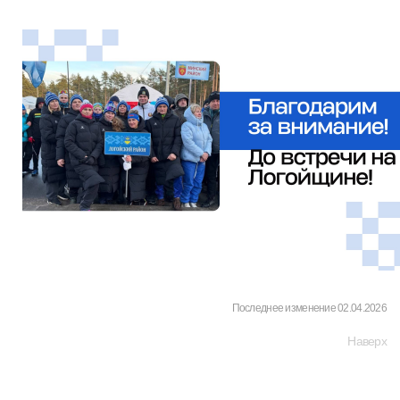
Последнее изменение 02.04.2026
Наверх