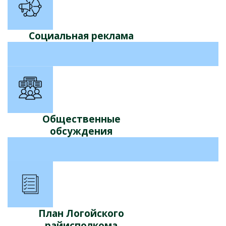
Социальная реклама
Общественные
обсуждения
План Логойского
райисполкома