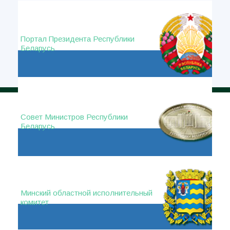
Портал Президента Республики
Беларусь
Совет Министров Республики
Беларусь
Минский областной исполнительный
комитет