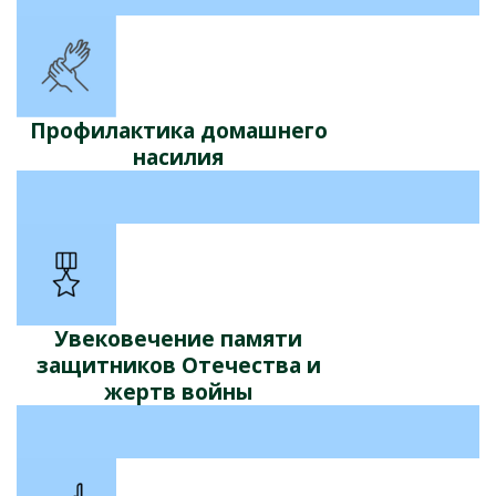
Профилактика домашнего
насилия
Увековечение памяти
защитников Отечества и
жертв войны