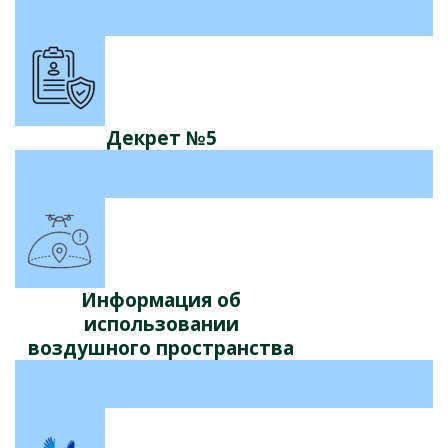
Декрет №5
Информация об
использовании
воздушного пространства