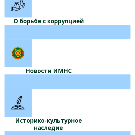
О борьбе с коррупцией
Новости ИМНС
Историко-культурное
наследие