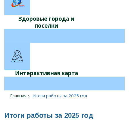
Здоровые города и
поселки
Интерактивная карта
Главная
Итоги работы за 2025 год
Итоги работы за 2025 год