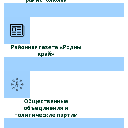
Районная газета «Родны
край»
Общественные
объединения и
политические партии