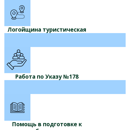
Логойщина туристическая
Работа по Указу №178
Помощь в подготовке к