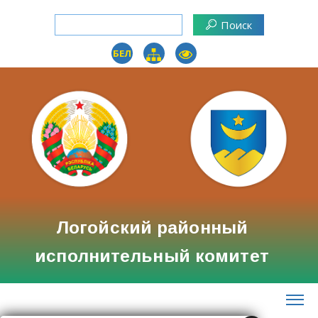
БЕЛ
Логойский районный
исполнительный комитет